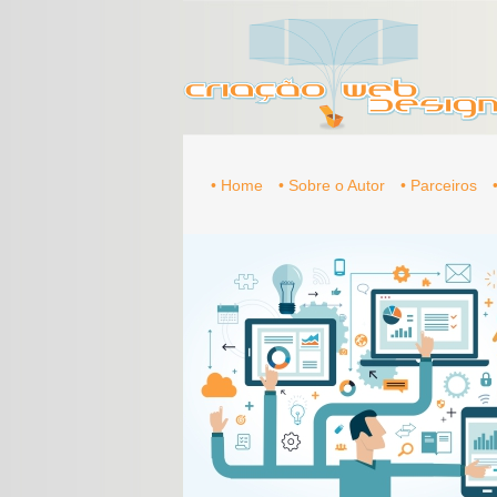
• Home
• Sobre o Autor
• Parceiros