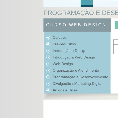
PROGRAMAÇÃO E DES
CURSO WEB DESIGN
Objetivo
Pré-requisitos
Introdução a Design
Introdução a Web Design
Web Design
Organização e Atendimento
Programação e Desenvolvimento
Divulgação / Marketing Digital
Artigos e Dicas