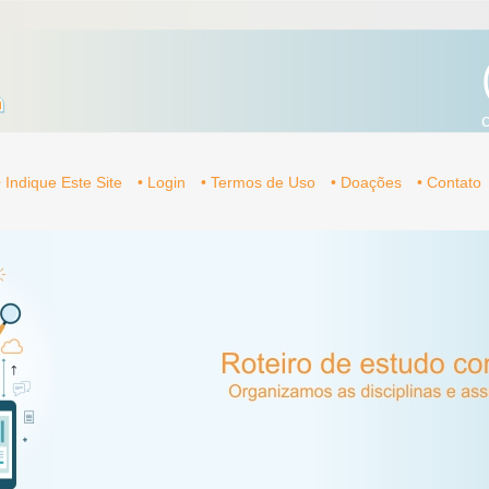
• Indique Este Site
• Login
• Termos de Uso
• Doações
• Contato