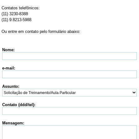
Contatos telefônicos:
(11) 3230-8388
(11) 9.8213-5988
Ou entre em contato pelo formulário abaixo:
Nome:
e-mail:
Assunto:
Contato (ddd/tel):
Mensagem: