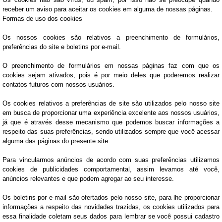
receber um aviso para aceitar os cookies em alguma de nossas páginas.
Formas de uso dos cookies
Os nossos cookies são relativos a preenchimento de formulários,
preferências do site e boletins por e-mail.
O preenchimento de formulários em nossas páginas faz com que os
cookies sejam ativados, pois é por meio deles que poderemos realizar
contatos futuros com nossos usuários.
Os cookies relativos a preferências de site são utilizados pelo nosso site
em busca de proporcionar uma experiência excelente aos nossos usuários,
já que é através desse mecanismo que podemos buscar informações a
respeito das suas preferências, sendo utilizados sempre que você acessar
alguma das páginas do presente site.
Para vincularmos anúncios de acordo com suas preferências utilizamos
cookies de publicidades comportamental, assim levamos até você,
anúncios relevantes e que podem agregar ao seu interesse.
Os boletins por e-mail são ofertados pelo nosso site, para lhe proporcionar
informações a respeito das novidades trazidas, os cookies utilizados para
essa finalidade coletam seus dados para lembrar se você possui cadastro