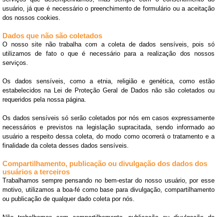
usuário, já que é necessário o preenchimento de formulário ou a aceitação
dos nossos cookies.
Dados que não são coletados
O nosso site não trabalha com a coleta de dados sensíveis, pois só
utilizamos de fato o que é necessário para a realização dos nossos
serviços.
Os dados sensíveis, como a etnia, religião e genética, como estão
estabelecidos na Lei de Proteção Geral de Dados não são coletados ou
requeridos pela nossa página.
Os dados sensíveis só serão coletados por nós em casos expressamente
necessários e previstos na legislação supracitada, sendo informado ao
usuário a respeito dessa coleta, do modo como ocorrerá o tratamento e a
finalidade da coleta desses dados sensíveis.
Compartilhamento, publicação ou divulgação dos dados dos
usuários a terceiros
Trabalhamos sempre pensando no bem-estar do nosso usuário, por esse
motivo, utilizamos a boa-fé como base para divulgação, compartilhamento
ou publicação de qualquer dado coleta por nós.