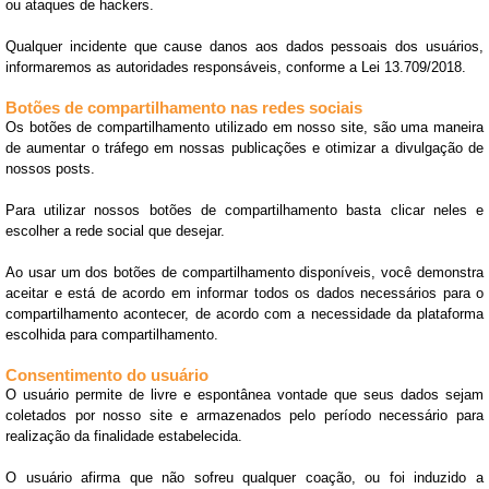
ou ataques de hackers.
Qualquer incidente que cause danos aos dados pessoais dos usuários,
informaremos as autoridades responsáveis, conforme a Lei 13.709/2018.
Botões de compartilhamento nas redes sociais
Os botões de compartilhamento utilizado em nosso site, são uma maneira
de aumentar o tráfego em nossas publicações e otimizar a divulgação de
nossos posts.
Para utilizar nossos botões de compartilhamento basta clicar neles e
escolher a rede social que desejar.
Ao usar um dos botões de compartilhamento disponíveis, você demonstra
aceitar e está de acordo em informar todos os dados necessários para o
compartilhamento acontecer, de acordo com a necessidade da plataforma
escolhida para compartilhamento.
Consentimento do usuário
O usuário permite de livre e espontânea vontade que seus dados sejam
coletados por nosso site e armazenados pelo período necessário para
realização da finalidade estabelecida.
O usuário afirma que não sofreu qualquer coação, ou foi induzido a