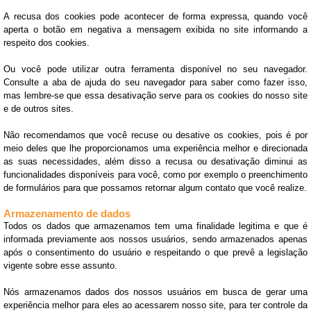
A recusa dos cookies pode acontecer de forma expressa, quando você
aperta o botão em negativa a mensagem exibida no site informando a
respeito dos cookies.
Ou você pode utilizar outra ferramenta disponível no seu navegador.
Consulte a aba de ajuda do seu navegador para saber como fazer isso,
mas lembre-se que essa desativação serve para os cookies do nosso site
e de outros sites.
Não recomendamos que você recuse ou desative os cookies, pois é por
meio deles que lhe proporcionamos uma experiência melhor e direcionada
as suas necessidades, além disso a recusa ou desativação diminui as
funcionalidades disponíveis para você, como por exemplo o preenchimento
de formulários para que possamos retornar algum contato que você realize.
Armazenamento de dados
Todos os dados que armazenamos tem uma finalidade legitima e que é
informada previamente aos nossos usuários, sendo armazenados apenas
após o consentimento do usuário e respeitando o que prevê a legislação
vigente sobre esse assunto.
Nós armazenamos dados dos nossos usuários em busca de gerar uma
experiência melhor para eles ao acessarem nosso site, para ter controle da