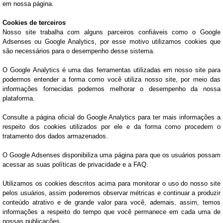
em nossa página.
Cookies de terceiros
Nosso site trabalha com alguns parceiros confiáveis como o Google
Adsenses ou Google Analytics, por esse motivo utilizamos cookies que
são necessários para o desempenho desse sistema.
O Google Analytics é uma das ferramentas utilizadas em nosso site para
podermos entender a forma como você utiliza nosso site, por meio das
informações fornecidas podemos melhorar o desempenho da nossa
plataforma.
Consulte a página oficial do Google Analytics para ter mais informações a
respeito dos cookies utilizados por ele e da forma como procedem o
tratamento dos dados armazenados.
O Google Adsenses disponibiliza uma página para que os usuários possam
acessar as suas políticas de privacidade e a FAQ.
Utilizamos os cookies descritos acima para monitorar o uso do nosso site
pelos usuários, assim poderemos observar métricas e continuar a produzir
conteúdo atrativo e de grande valor para você, ademais, assim, temos
informações a respeito do tempo que você permanece em cada uma de
nossas publicações.