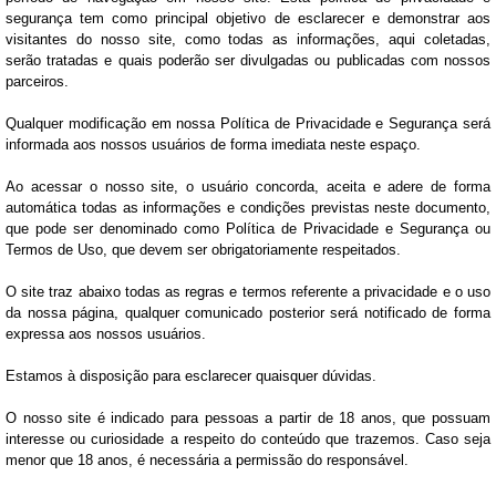
segurança tem como principal objetivo de esclarecer e demonstrar aos
visitantes do nosso site, como todas as informações, aqui coletadas,
serão tratadas e quais poderão ser divulgadas ou publicadas com nossos
parceiros.
Qualquer modificação em nossa Política de Privacidade e Segurança será
informada aos nossos usuários de forma imediata neste espaço.
Ao acessar o nosso site, o usuário concorda, aceita e adere de forma
automática todas as informações e condições previstas neste documento,
que pode ser denominado como Política de Privacidade e Segurança ou
Termos de Uso, que devem ser obrigatoriamente respeitados.
O site traz abaixo todas as regras e termos referente a privacidade e o uso
da nossa página, qualquer comunicado posterior será notificado de forma
expressa aos nossos usuários.
Estamos à disposição para esclarecer quaisquer dúvidas.
O nosso site é indicado para pessoas a partir de 18 anos, que possuam
interesse ou curiosidade a respeito do conteúdo que trazemos. Caso seja
menor que 18 anos, é necessária a permissão do responsável.