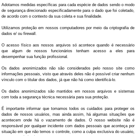
Adotamos medidas específicas para cada espécie de dados sendo o modo
de segurança direcionado especificadamente para o dado que foi coletado,
de acordo com o contexto da sua coleta e sua finalidade.
Utilizamos proteção em nossos computadores por meio da criptografia de
dados e/ ou firewall.
O acesso físico aos nossos arquivos só acontece quando é necessário
que algum de nossos funcionários tenham acesso a eles para
desempenhar sua função profissional.
Os dados anonimizados não são considerados pelo nosso site como
informações pessoais, visto que através deles não é possível criar nenhum
vínculo com o titular dos dados, já que não há como identificá-lo.
Os dados anonimizados são mantidos em nossos arquivos e sistemas
com toda a segurança técnica necessária para sua proteção.
É importante informar que tomamos todos os cuidados para proteger os
dados de nossos usuários, mas ainda assim, há algumas situações que
acontecem onde há o vazamento de dados. O nosso website não é
responsável por qualquer incidente com dados pessoais que aconteça por
situação em que não temos o controle, como a culpa exclusiva do usuário,