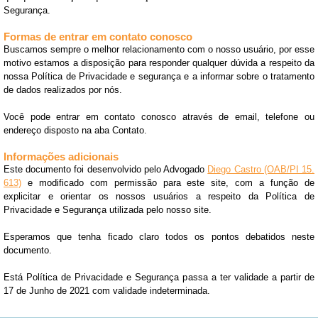
Segurança.
Formas de entrar em contato conosco
Buscamos sempre o melhor relacionamento com o nosso usuário, por esse
motivo estamos a disposição para responder qualquer dúvida a respeito da
nossa Política de Privacidade e segurança e a informar sobre o tratamento
de dados realizados por nós.
Você pode entrar em contato conosco através de email, telefone ou
endereço disposto na aba Contato.
Informações adicionais
Este documento foi desenvolvido pelo Advogado
Diego Castro (OAB/PI 15.
613)
e modificado com permissão para este site, com a função de
explicitar e orientar os nossos usuários a respeito da Política de
Privacidade e Segurança utilizada pelo nosso site.
Esperamos que tenha ficado claro todos os pontos debatidos neste
documento.
Está Política de Privacidade e Segurança passa a ter validade a partir de
17 de Junho de 2021 com validade indeterminada.