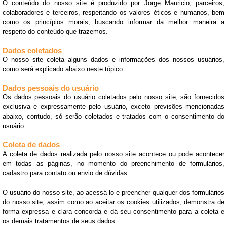
O conteúdo do nosso site é produzido por Jorge Mauricio, parceiros,
colaboradores e terceiros, respeitando os valores éticos e humanos, bem
como os princípios morais, buscando informar da melhor maneira a
respeito do conteúdo que trazemos.
Dados coletados
O nosso site coleta alguns dados e informações dos nossos usuários,
como será explicado abaixo neste tópico.
Dados pessoais do usuário
Os dados pessoais do usuário coletados pelo nosso site, são fornecidos
exclusiva e expressamente pelo usuário, exceto previsões mencionadas
abaixo, contudo, só serão coletados e tratados com o consentimento do
usuário.
Coleta de dados
A coleta de dados realizada pelo nosso site acontece ou pode acontecer
em todas as páginas, no momento do preenchimento de formulários,
cadastro para contato ou envio de dúvidas.
O usuário do nosso site, ao acessá-lo e preencher qualquer dos formulários
do nosso site, assim como ao aceitar os cookies utilizados, demonstra de
forma expressa e clara concorda e dá seu consentimento para a coleta e
os demais tratamentos de seus dados.