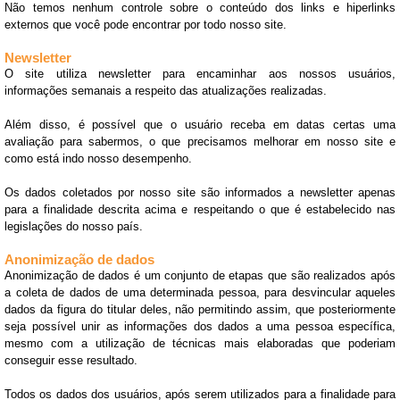
Não temos nenhum controle sobre o conteúdo dos links e hiperlinks
externos que você pode encontrar por todo nosso site.
Newsletter
O site utiliza newsletter para encaminhar aos nossos usuários,
informações semanais a respeito das atualizações realizadas.
Além disso, é possível que o usuário receba em datas certas uma
avaliação para sabermos, o que precisamos melhorar em nosso site e
como está indo nosso desempenho.
Os dados coletados por nosso site são informados a newsletter apenas
para a finalidade descrita acima e respeitando o que é estabelecido nas
legislações do nosso país.
Anonimização de dados
Anonimização de dados é um conjunto de etapas que são realizados após
a coleta de dados de uma determinada pessoa, para desvincular aqueles
dados da figura do titular deles, não permitindo assim, que posteriormente
seja possível unir as informações dos dados a uma pessoa específica,
mesmo com a utilização de técnicas mais elaboradas que poderiam
conseguir esse resultado.
Todos os dados dos usuários, após serem utilizados para a finalidade para