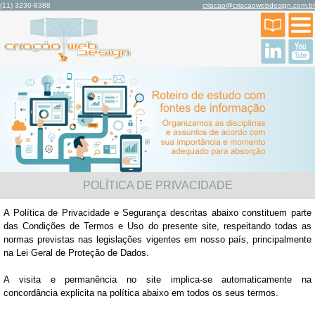
(11) 3230-8388
criacao@criacaowebdesign.com.br
POLÍTICA DE PRIVACIDADE
A Política de Privacidade e Segurança descritas abaixo constituem parte
das Condições de Termos e Uso do presente site, respeitando todas as
normas previstas nas legislações vigentes em nosso país, principalmente
na Lei Geral de Proteção de Dados.
A visita e permanência no site implica-se automaticamente na
concordância explicita na política abaixo em todos os seus termos.