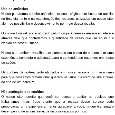
Uso de anúncios
Nossa plataforma permite anúncios em suas páginas em busca de auxiliar
no financiamento e na manutenção dos recursos utilizados em nosso site,
além de possibilitar o desenvolvimento por meio dessa receita.
O cookie DoubleClick é utilizado pelo Google Adsenses em nosso site e é
através dele que controlamos a quantidade de vezes que um anúncio é
exibido ao nosso usuário.
Nosso site também trabalha com parceiros em busca de proporcionar uma
experiência completa e adequada para o conteúdo que trazemos em nosso
conteúdo.
Os cookies de rastreamento utilizados em nossa página é um mecanismo
para que possamos dimensionar quantos usuários clicaram no site através
do site de um parceiro.
Não aceitação dos cookies
O nosso site permite que você se recuse a aceitar os cookies que
trabalhamos, mas fique ciente que a recusa desse serviço pode
proporcionar uma experiência menos agradável a você, já que ela limita o
desempenho de alguns serviços disponibilizados por nós.