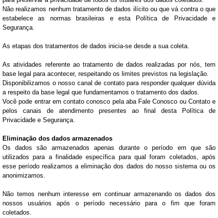
Não realizamos nenhum tratamento de dados ilícito ou que vá contra o que
estabelece as normas brasileiras e esta Política de Privacidade e
Segurança.
As etapas dos tratamentos de dados inicia-se desde a sua coleta.
As atividades referente ao tratamento de dados realizadas por nós, tem
base legal para acontecer, respeitando os limites previstos na legislação.
Disponibilizamos o nosso canal de contato para responder qualquer dúvida
a respeito da base legal que fundamentamos o tratamento dos dados.
Você pode entrar em contato conosco pela aba Fale Conosco ou Contato e
pelos canais de atendimento presentes ao final desta Política de
Privacidade e Segurança.
Eliminação dos dados armazenados
Os dados são armazenados apenas durante o período em que são
utilizados para a finalidade específica para qual foram coletados, após
esse período realizamos a eliminação dos dados do nosso sistema ou os
anonimizamos.
Não temos nenhum interesse em continuar armazenando os dados dos
nossos usuários após o período necessário para o fim que foram
coletados.